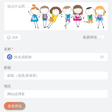
私密评论
表情
名称
*
🎲
邮箱
地址
发表评论