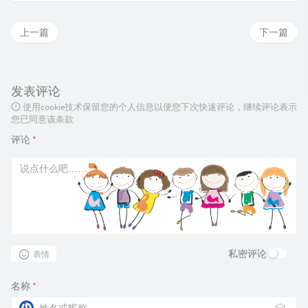
上一篇
下一篇
发表评论
使用cookie技术保留您的个人信息以便您下次快速评论，继续评论表示
您已同意该条款
评论
*
私密评论
表情
名称
*