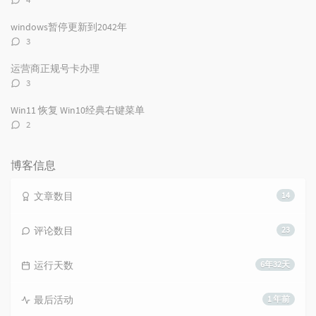
论
数：
windows暂停更新到2042年
评
3
论
数：
运营商正规号卡办理
评
3
论
数：
Win11 恢复 Win10经典右键菜单
评
2
论
数：
博客信息
文章数目
14
评论数目
23
运行天数
6年32天
最后活动
1 年前